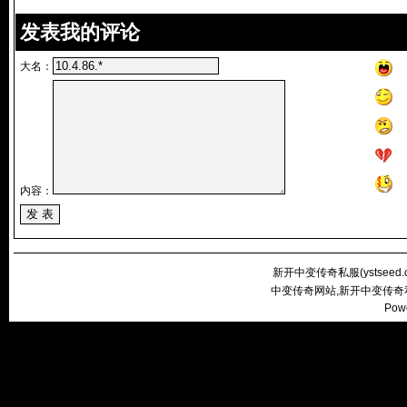
发表我的评论
大名：
内容：
新开中变传奇私服(
ystseed
中变传奇网站,新开中变传奇
Pow