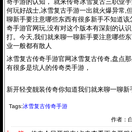
奇手游的认知， 就来传奇冰雪复古三职业手
何玩好战士,冰雪复古手游一出就火爆异常,
聊新手要注意哪些东西有很多新手不知道该
奇手游官网玩,没有对这个版本有深刻的认识
打。今天,我们就来聊一聊新手要注意哪些东
业一般都有散人
冰雪复古传奇手游官网冰雪复古传奇,盘点那
有很多是坑人的传奇类手游，
新开轻变靓装传奇你知道我们就来聊一聊新
Tags:
冰雪复古传奇手游
作者：