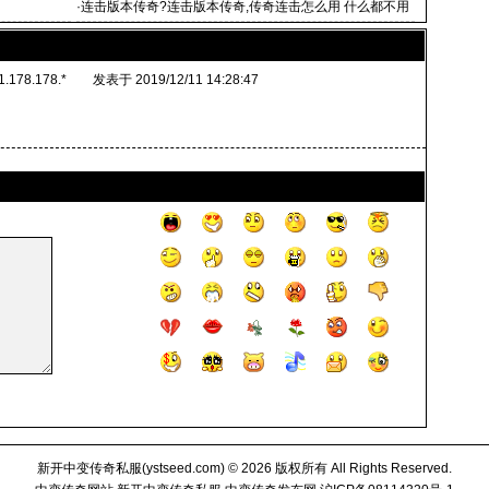
·
连击版本传奇?连击版本传奇,传奇连击怎么用 什么都不用
准备吗
1.178.178.*
发表于 2019/12/11 14:28:47
新开中变传奇私服(
ystseed.com
) © 2026 版权所有 All Rights Reserved.