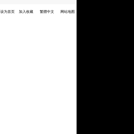
设为首页
加入收藏
繁體中文
网站地图