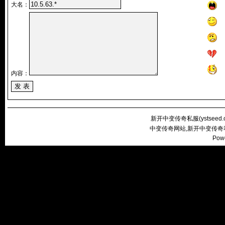
大名：
内容：
新开中变传奇私服(
ystseed
中变传奇网站,新开中变传奇
Pow