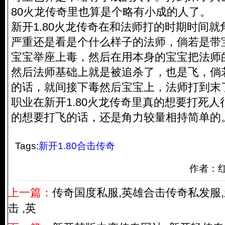
80火龙传奇里也算是个略有小成的人了。
新开1.80火龙传奇在和法师打的时期时间
严重还是看是个什么样子的法师，倘若是带
宝宝举座上毒，然后在用本身的宝宝把法师
然后法师基础上就是被追杀了，也是飞，倘
的话，就间接下毒然后宝宝上，法师打到末
职业在新开1.80火龙传奇里真的想要打死
的想要打飞的话，还是角力较量相持简单的
Tags:
新开1.80合击传奇
作者：
上一篇：
传奇国度私服,英雄合击传奇私发服,
击 ,英