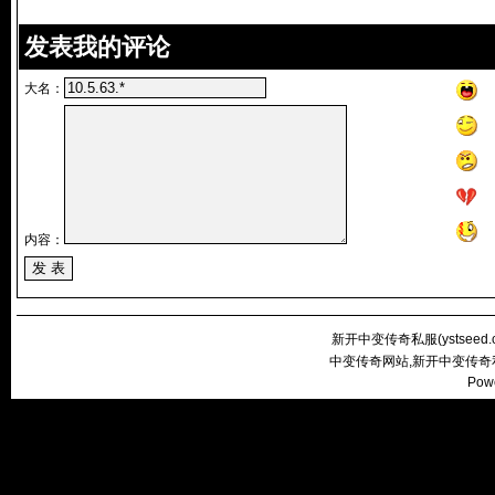
发表我的评论
大名：
内容：
新开中变传奇私服(
ystseed
中变传奇网站,新开中变传奇
Pow