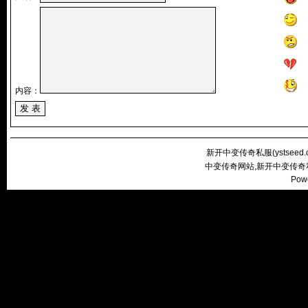
内容：
新开中变传奇私服(
ystseed
中变传奇网站,新开中变传奇
Pow