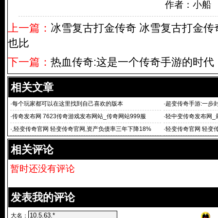
作者：小船
上一篇：
冰雪复古打金传奇 冰雪复古打金传
也比
下一篇：
热血传奇:这是一个传奇手游的时代
相关文章
·
每个玩家都可以在这里找到自己喜欢的版本
·
超变传奇手游:一步
·
传奇发布网 7623传奇游戏发布网站_传奇网站999服
·
轻中变传奇发布网_
·
,轻变传奇官网 轻变传奇官网,资产负债率三年下降18%
·
轻变传奇官网 轻变传
相关评论
暂时还没有评论
发表我的评论
大名：