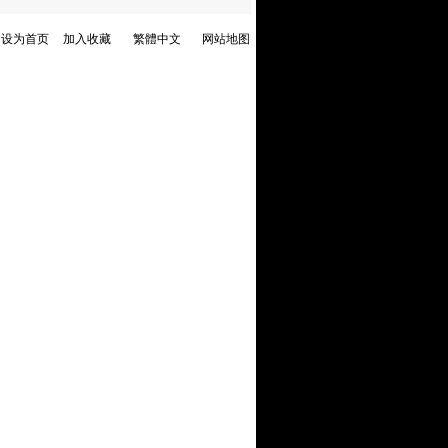
设为首页
加入收藏
繁體中文
网站地图