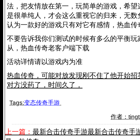
法，把友情放在第一，玩简单的游戏，希望
是很单纯人，才会这么重视它的归来，无数
认为一款好的游戏只有对它有感情，热血传
不要告诉我你们测试的时候有多么的平衡玩
从，热血传奇老客户端下载
活动详情请以游戏内为准
热血传奇，可能对放发现刚不住了他开始招
对方没药了，时间久了，
Tags:
变态传奇手游
作者：ting
上一篇：
最新合击传奇手游最新合击传奇手游