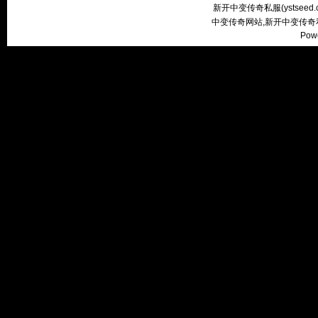
新开中变传奇私服(
ystseed
中变传奇网站,新开中变传奇
Pow